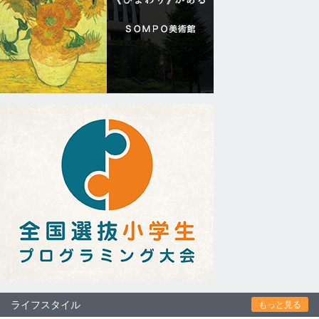
ライフスタイル
もっと見る