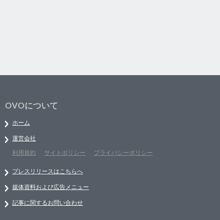
OVOについて
ホーム
運営会社
利用規約
サイトポリシー
プライバシーポリシー
プレスリリースはこちらへ
媒体資料および広告メニュー
記事に関するお問い合わせ