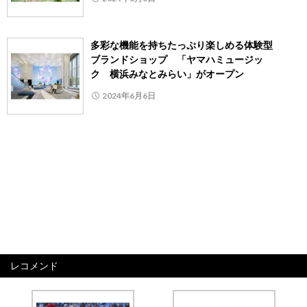
多彩な機能を持ちたっぷり楽しめる体験型
ブランドショップ 「ヤマハミュージッ
ク 横浜みなとみらい」がオープン
2024年6月6日
レコメンド