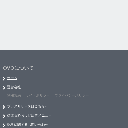
OVOについて
ホーム
運営会社
利用規約
サイトポリシー
プライバシーポリシー
プレスリリースはこちらへ
媒体資料および広告メニュー
記事に関するお問い合わせ