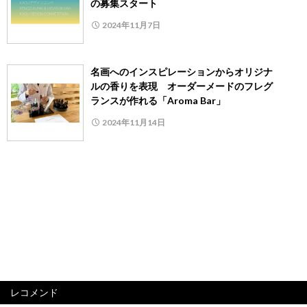
の募集スタート
2024年11月7日
名画へのインスピレーションからオリジナ
ルの香りを表現 オーダーメードのフレグ
ランスが作れる「Aroma Bar」
2024年11月14日
レコメンド