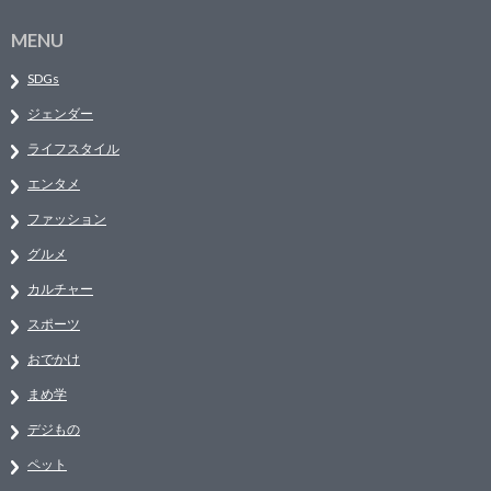
MENU
SDGs
ジェンダー
ライフスタイル
エンタメ
ファッション
グルメ
カルチャー
スポーツ
おでかけ
まめ学
デジもの
ペット