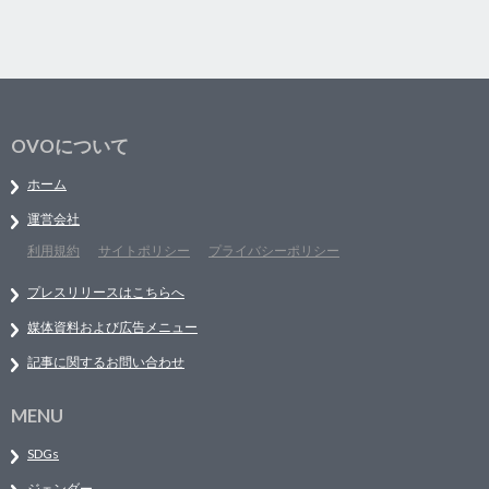
OVOについて
ホーム
運営会社
利用規約
サイトポリシー
プライバシーポリシー
プレスリリースはこちらへ
媒体資料および広告メニュー
記事に関するお問い合わせ
MENU
SDGs
ジェンダー