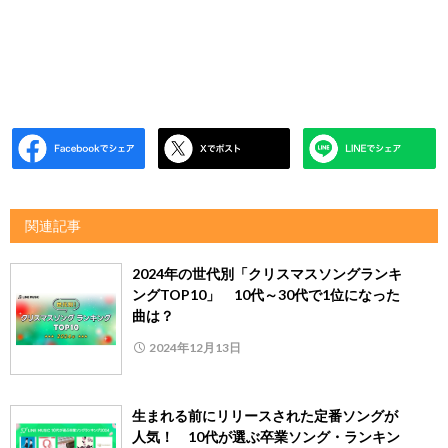
関連記事
2024年の世代別「クリスマスソングランキ
ングTOP10」 10代～30代で1位になった
曲は？
2024年12月13日
生まれる前にリリースされた定番ソングが
人気！ 10代が選ぶ卒業ソング・ランキン