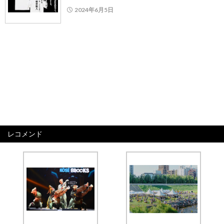
2024年6月5日
レコメンド