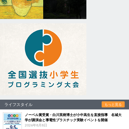
ライフスタイル
もっと見る
ノーベル賞受賞・白川英樹博士が小中高生を直接指導 名城大
学が講演会と導電性プラスチック実験イベントを開催
2026年8月8日