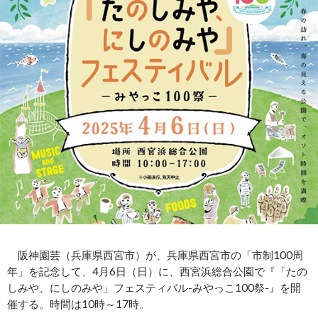
阪神園芸（兵庫県西宮市）が、兵庫県西宮市の「市制100周
年」を記念して、4月6日（日）に、西宮浜総合公園で『「たの
しみや、にしのみや」フェスティバル-みやっこ100祭-』を開
催する。時間は10時～17時。