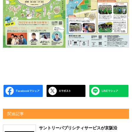
関連記事
サントリーパブリシティサービスが京阪沿