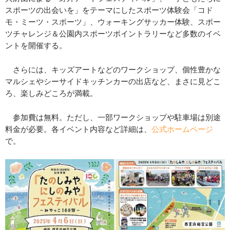
スポーツの出会いを」をテーマにしたスポーツ体験会「コド
モ・ミーツ・スポーツ」、ウォーキングサッカー体験、スポー
ツチャレンジ＆公園内スポーツポイントラリーなど多数のイベ
ントを開催する。
さらには、キッズアートなどのワークショップ、個性豊かな
マルシェやシーサイドキッチンカーの出店など、まさに見どこ
ろ、楽しみどころが満載。
参加費は無料。ただし、一部ワークショップや駐車場は別途
料金が必要。各イベント内容など詳細は、
公式ホームページ
で。