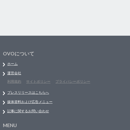
OVOについて
ホーム
運営会社
利用規約
サイトポリシー
プライバシーポリシー
プレスリリースはこちらへ
媒体資料および広告メニュー
記事に関するお問い合わせ
MENU