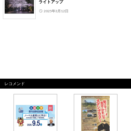
ライトアップ
2025年3月12日
レコメンド