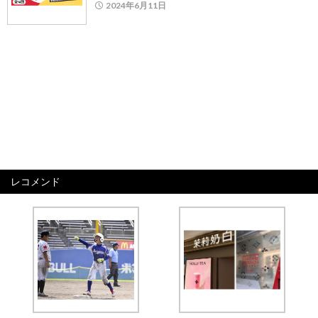
2024年6月11日
レコメンド