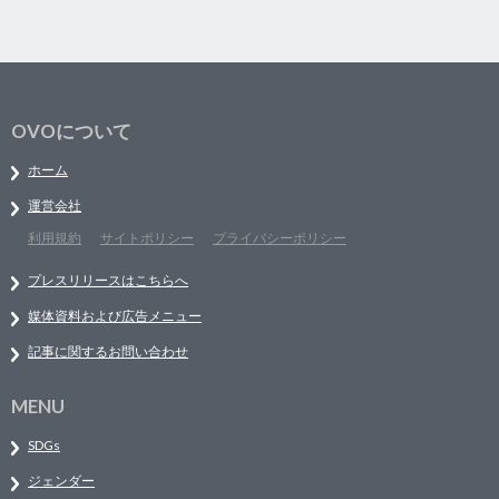
OVOについて
ホーム
運営会社
利用規約
サイトポリシー
プライバシーポリシー
プレスリリースはこちらへ
媒体資料および広告メニュー
記事に関するお問い合わせ
MENU
SDGs
ジェンダー