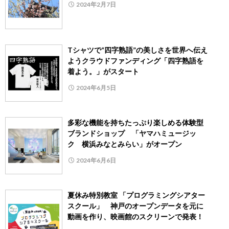
2024年2月7日
Tシャツで“四字熟語”の美しさを世界へ伝え
ようクラウドファンディング「四字熟語を
着よう。」がスタート
2024年6月5日
多彩な機能を持ちたっぷり楽しめる体験型
ブランドショップ 「ヤマハミュージッ
ク 横浜みなとみらい」がオープン
2024年6月6日
夏休み特別教室 「プログラミングシアター
スクール」 神戸のオープンデータを元に
動画を作り、映画館のスクリーンで発表！