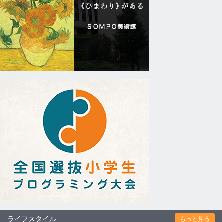
ライフスタイル
もっと見る