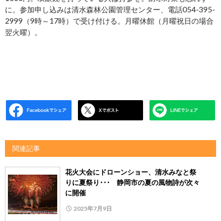
に。参加申し込みは清水森林公園管理センター、電話054-395-
2999（9時～17時）で受け付ける。月曜休館（月曜祝日の場合
翌火曜）。
関連記事
花火大会にドローンショー、清水みなと祭
りに夏祭り･･･ 静岡市の夏の風物詩が次々
に開催
2025年7月9日