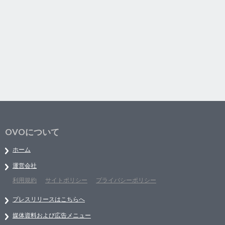
OVOについて
ホーム
運営会社
利用規約
サイトポリシー
プライバシーポリシー
プレスリリースはこちらへ
媒体資料および広告メニュー