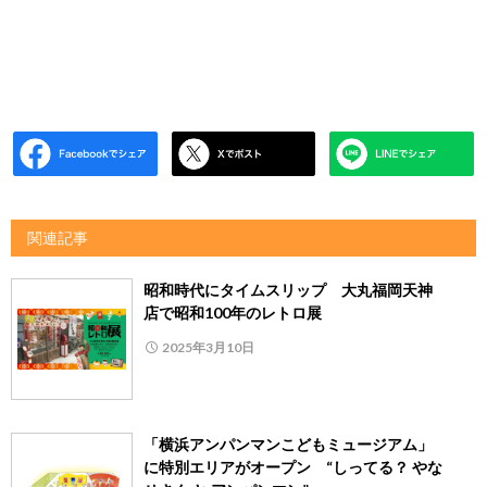
関連記事
昭和時代にタイムスリップ 大丸福岡天神
店で昭和100年のレトロ展
2025年3月10日
「横浜アンパンマンこどもミュージアム」
に特別エリアがオープン “しってる？ やな