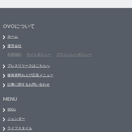
OVOについて
ホーム
運営会社
利用規約
サイトポリシー
プライバシーポリシー
プレスリリースはこちらへ
媒体資料および広告メニュー
記事に関するお問い合わせ
MENU
SDGs
ジェンダー
ライフスタイル