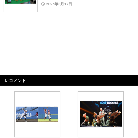
2025年3月17日
レコメンド