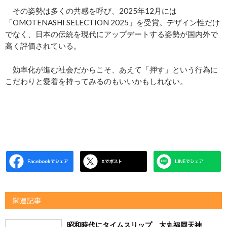
その姿勢は多くの共感を呼び、2025年12月には
「OMOTENASHI SELECTION 2025」を受賞。デザイン性だけ
でなく、日本の伝統を現代にアップデートする姿勢が国内外で
高く評価されている。
効率化が進む社会だからこそ、あえて「押す」という行為に
こだわりと愛着を持ってみるのもいいかもしれない。
関連記事
昭和時代にタイムスリップ 大丸福岡天神