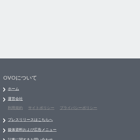
OVOについて
ホーム
運営会社
利用規約
サイトポリシー
プライバシーポリシー
プレスリリースはこちらへ
媒体資料および広告メニュー
記事に関するお問い合わせ