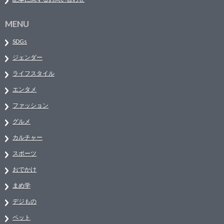
MENU
SDGs
ジェンダー
ライフスタイル
エンタメ
ファッション
グルメ
カルチャー
スポーツ
おでかけ
まめ学
デジもの
ペット