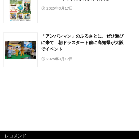
2025年3月17日
「アンパンマン」のふるさとに、ぜひ遊び
に来て 朝ドラスタート前に高知県が大阪
でイベント
2025年3月17日
レコメンド