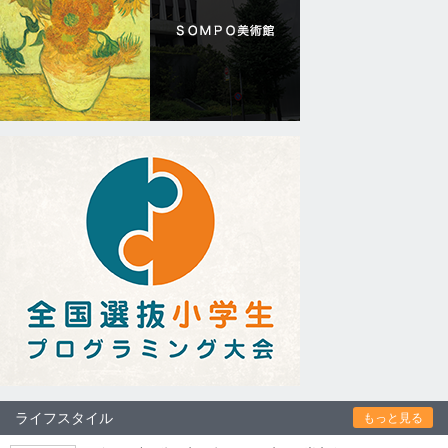
ライフスタイル
もっと見る