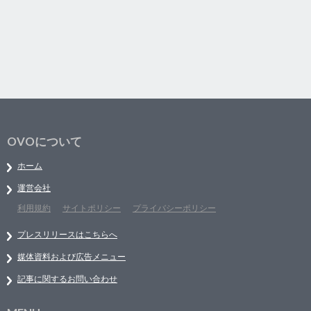
OVOについて
ホーム
運営会社
利用規約
サイトポリシー
プライバシーポリシー
プレスリリースはこちらへ
媒体資料および広告メニュー
記事に関するお問い合わせ