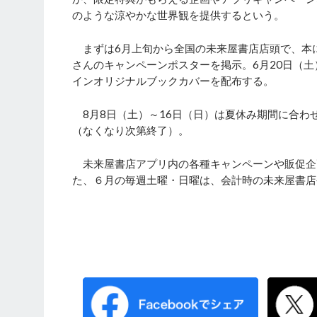
のような涼やかな世界観を提供するという。
まずは6月上旬から全国の未来屋書店店頭で、本
さんのキャンペーンポスターを掲示。6月20日（
インオリジナルブックカバーを配布する。
8月8日（土）～16日（日）は夏休み期間に合わ
（なくなり次第終了）。
未来屋書店アプリ内の各種キャンペーンや販促企
た、６月の毎週土曜・日曜は、会計時の未来屋書店