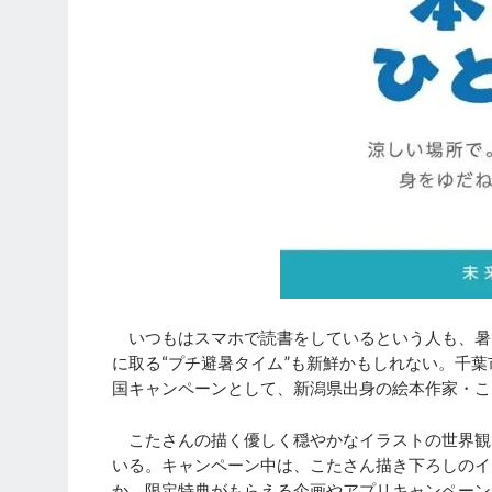
いつもはスマホで読書をしているという人も、暑
に取る“プチ避暑タイム”も新鮮かもしれない。千
国キャンペーンとして、新潟県出身の絵本作家・こ
こたさんの描く優しく穏やかなイラストの世界観は
いる。キャンペーン中は、こたさん描き下ろしのイ
か、限定特典がもらえる企画やアプリキャンペーン