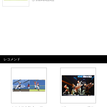
レコメンド