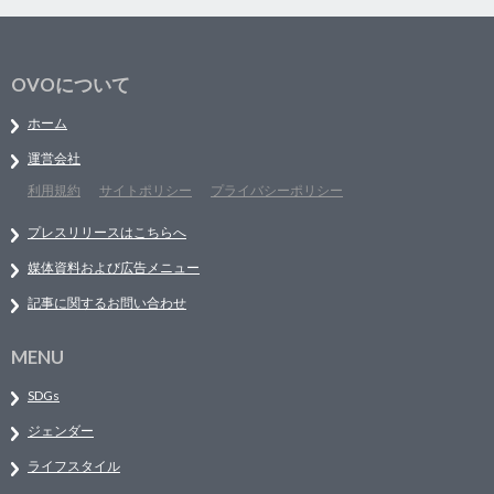
OVOについて
ホーム
運営会社
利用規約
サイトポリシー
プライバシーポリシー
プレスリリースはこちらへ
媒体資料および広告メニュー
記事に関するお問い合わせ
MENU
SDGs
ジェンダー
ライフスタイル