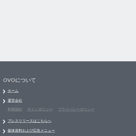
OVOについて
ホーム
運営会社
利用規約
サイトポリシー
プライバシーポリシー
プレスリリースはこちらへ
媒体資料および広告メニュー