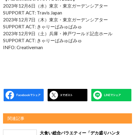
2023年12月6日（水）東京・東京ガーデンシアター
SUPPORT ACT: Travis Japan
2023年12月7日（木）東京・東京ガーデンシアター
SUPPORT ACT: きゃりーぱみゅぱみゅ
2023年12月9日（土）兵庫・神戸ワールド記念ホール
SUPPORT ACT: きゃりーぱみゅぱみゅ
INFO: Creativeman
関連記事
大食い総合バラエティー「デカ盛りハンタ