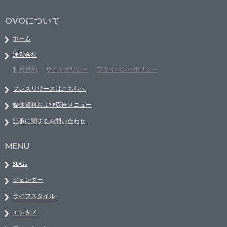
OVOについて
ホーム
運営会社
利用規約
サイトポリシー
プライバシーポリシー
プレスリリースはこちらへ
媒体資料および広告メニュー
記事に関するお問い合わせ
MENU
SDGs
ジェンダー
ライフスタイル
エンタメ