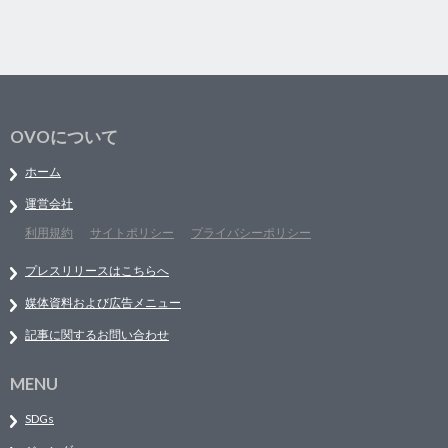
OVOについて
ホーム
運営会社
利用規約
サイトポリシー
プライバシーポリシー
プレスリリースはこちらへ
媒体資料および広告メニュー
記事に関するお問い合わせ
MENU
SDGs