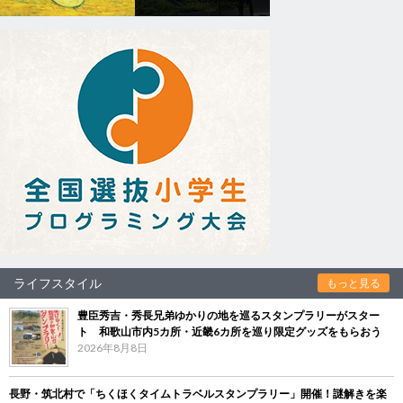
ライフスタイル
もっと見る
豊臣秀吉・秀長兄弟ゆかりの地を巡るスタンプラリーがスター
ト 和歌山市内5カ所・近畿6カ所を巡り限定グッズをもらおう
2026年8月8日
長野・筑北村で「ちくほくタイムトラベルスタンプラリー」開催！謎解きを楽