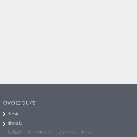
OVOについて
ホーム
運営会社
利用規約
サイトポリシー
プライバシーポリシー