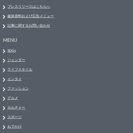
プレスリリースはこちらへ
媒体資料および広告メニュー
記事に関するお問い合わせ
MENU
SDGs
ジェンダー
ライフスタイル
エンタメ
ファッション
グルメ
カルチャー
スポーツ
おでかけ