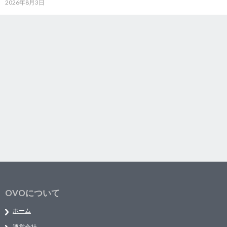
2026年8月3日
OVOについて
ホーム
運営会社