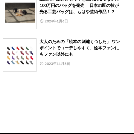
100万円のバッグを発売 日本の匠の技が
光る工芸バッグは、もはや芸術作品！？
2024年1月6日
大人のための「絵本の刺繍くつした」 ワン
ポイントでコーデしやすく、絵本ファンに
もファン以外にも
2023年11月8日