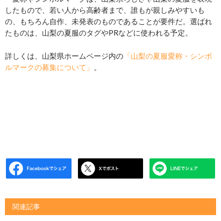
したもので、若い人から高齢者まで、誰もが親しみやすいも
の、もちろん自作、未発表のものであることが要件だ。選ばれ
たものは、山梨の夏服のタグやPRなどに使われる予定。
詳しくは、山梨県ホームページ内の
「山梨の夏服愛称・シンボ
ルマークの募集について」
。
関連記事