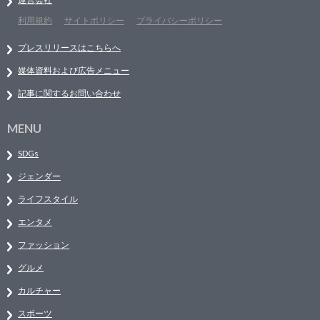
利用規約
サイトポリシー
プライバシーポリシー
プレスリリースはこちらへ
媒体資料および広告メニュー
記事に関するお問い合わせ
MENU
SDGs
ジェンダー
ライフスタイル
エンタメ
ファッション
グルメ
カルチャー
スポーツ