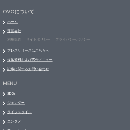
OVOについて
ホーム
運営会社
利用規約
サイトポリシー
プライバシーポリシー
プレスリリースはこちらへ
媒体資料および広告メニュー
記事に関するお問い合わせ
MENU
SDGs
ジェンダー
ライフスタイル
エンタメ