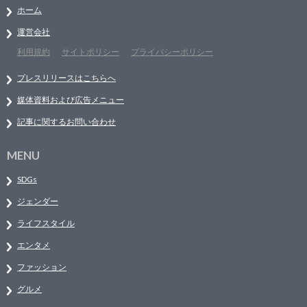
ホーム
運営会社
利用規約
サイトポリシー
プライバシーポリシー
プレスリリースはこちらへ
媒体資料および広告メニュー
記事に関するお問い合わせ
MENU
SDGs
ジェンダー
ライフスタイル
エンタメ
ファッション
グルメ