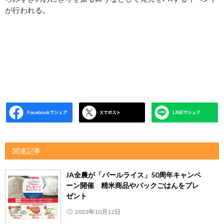
が行われる。
関連記事
JA全農が「パールライス」50周年キャンペ
ーン開催 精米商品やパックごはんをプレ
ゼント
2023年10月12日