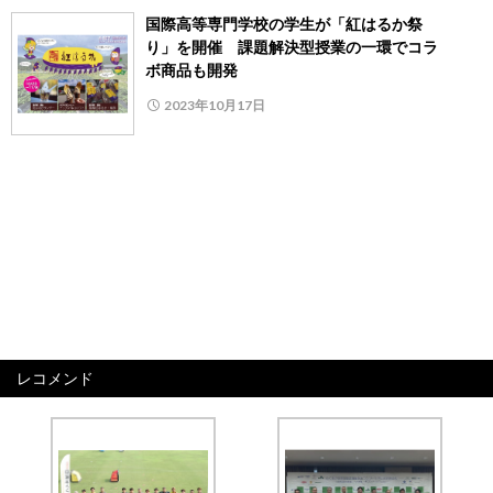
国際高等専門学校の学生が「紅はるか祭
り」を開催 課題解決型授業の一環でコラ
ボ商品も開発
2023年10月17日
レコメンド