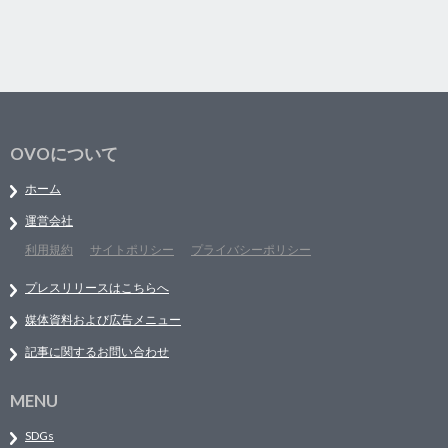
OVOについて
ホーム
運営会社
利用規約
サイトポリシー
プライバシーポリシー
プレスリリースはこちらへ
媒体資料および広告メニュー
記事に関するお問い合わせ
MENU
SDGs