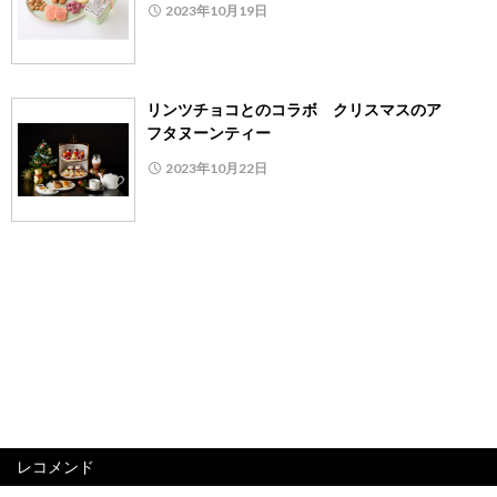
2023年10月19日
リンツチョコとのコラボ クリスマスのア
フタヌーンティー
2023年10月22日
レコメンド