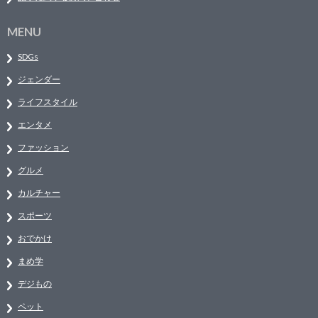
MENU
SDGs
ジェンダー
ライフスタイル
エンタメ
ファッション
グルメ
カルチャー
スポーツ
おでかけ
まめ学
デジもの
ペット