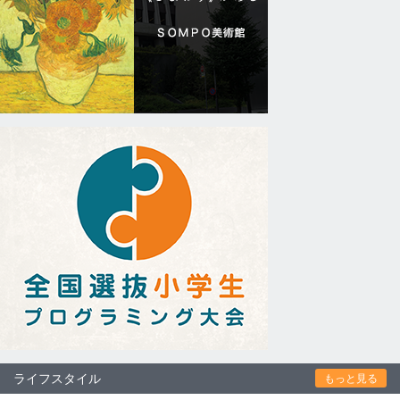
ライフスタイル
もっと見る