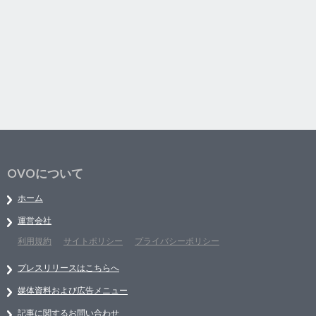
OVOについて
ホーム
運営会社
利用規約
サイトポリシー
プライバシーポリシー
プレスリリースはこちらへ
媒体資料および広告メニュー
記事に関するお問い合わせ