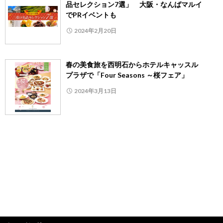
品セレクション7選」 大阪・なんばマルイ
でPRイベントも
2024年2月20日
春の美食旅を西明石からホテルキャッスル
プラザで「Four Seasons ～桜フェア」
2024年3月13日