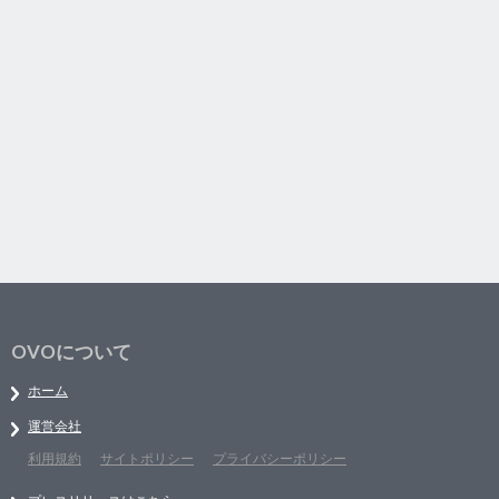
OVOについて
ホーム
運営会社
利用規約
サイトポリシー
プライバシーポリシー