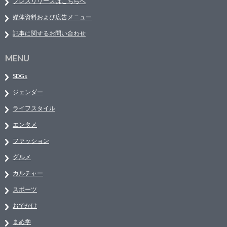
プレスリリースはこちらへ
媒体資料および広告メニュー
記事に関するお問い合わせ
MENU
SDGs
ジェンダー
ライフスタイル
エンタメ
ファッション
グルメ
カルチャー
スポーツ
おでかけ
まめ学