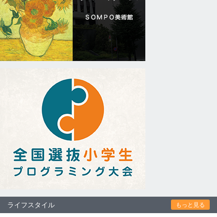
ライフスタイル
もっと見る