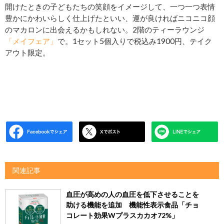
開けたときの子どもたちの笑顔をイメージして、一つ一つ表情
豊かにかわいらしく仕上げたといい、運が良ければニコニコ顔
のマカロンに出会えるかもしれない。2階のティーラウンジ
「メイフェア」
で。1セット5個入りで税込み1900円、テイク
アウト限定。
関連記事
血圧が高めの人の血圧を低下させることを
助ける機能を追加 機能性表示食品「チョ
コレート効果Wプラスカカオ72%」