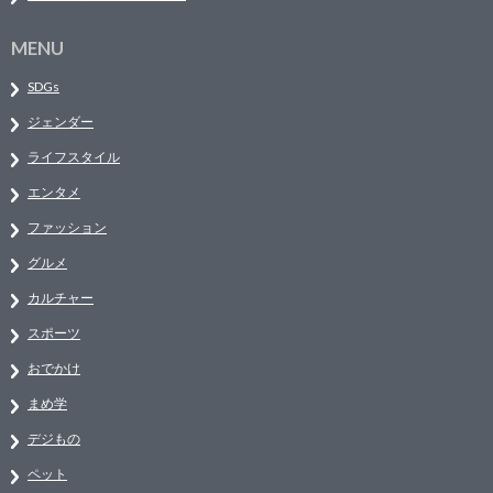
MENU
SDGs
ジェンダー
ライフスタイル
エンタメ
ファッション
グルメ
カルチャー
スポーツ
おでかけ
まめ学
デジもの
ペット