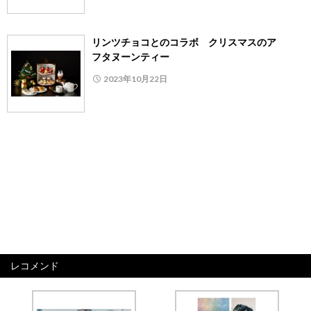
リンツチョコとのコラボ クリスマスのア
フタヌーンティー
2023年10月22日
レコメンド