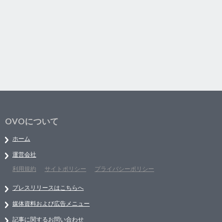
OVOについて
ホーム
運営会社
利用規約
サイトポリシー
プライバシーポリシー
プレスリリースはこちらへ
媒体資料および広告メニュー
記事に関するお問い合わせ