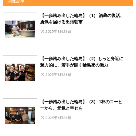
関連記事
【一歩踏み出した輪島】（1） 酒蔵の復活、
勇気を届ける出張朝市
2025年8月26日
【一歩踏み出した輪島】（2）もっと身近に
魅力的に、若手が開く輪島塗の魅力
2025年8月26日
【一歩踏み出した輪島】（3） 1杯のコーヒ
ーから、元気と幸せを
2025年8月26日