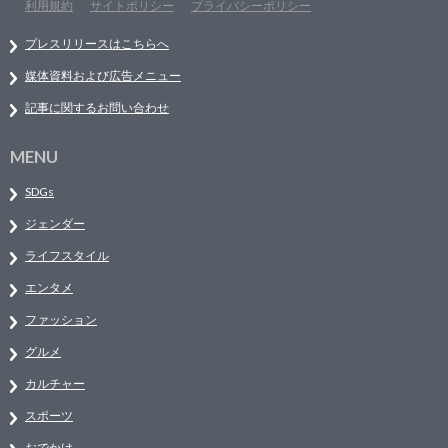
利用規約
サイトポリシー
プライバシーポリシー
プレスリリースはこちらへ
媒体資料および広告メニュー
記事に関するお問い合わせ
MENU
SDGs
ジェンダー
ライフスタイル
エンタメ
ファッション
グルメ
カルチャー
スポーツ
おでかけ