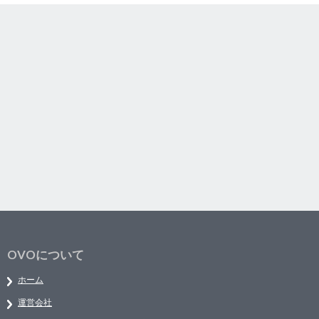
OVOについて
ホーム
運営会社