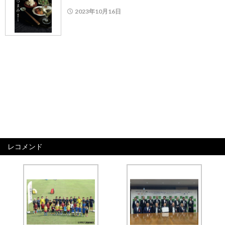
2023年10月16日
レコメンド