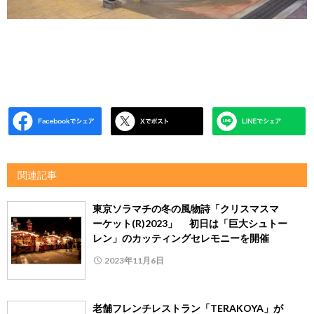
関連記事
東京ソラマチの冬の風物詩「クリスマスマ
ーケット(R)2023」 初日は「巨大シュトー
レン」のカッティングセレモニーを開催
2023年11月6日
老舗フレンチレストラン「TERAKOYA」が