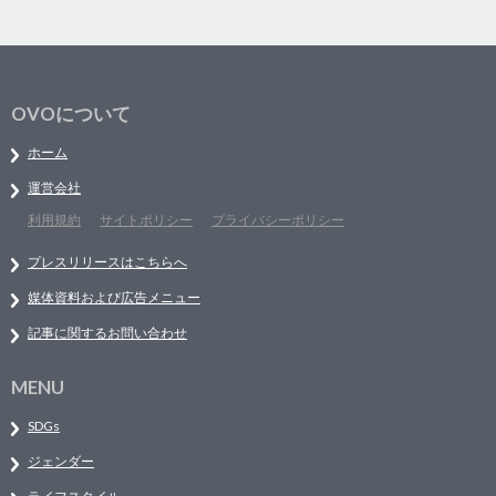
OVOについて
ホーム
運営会社
利用規約
サイトポリシー
プライバシーポリシー
プレスリリースはこちらへ
媒体資料および広告メニュー
記事に関するお問い合わせ
MENU
SDGs
ジェンダー