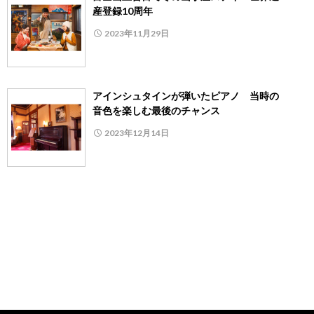
産登録10周年
2023年11月29日
アインシュタインが弾いたピアノ 当時の
音色を楽しむ最後のチャンス
2023年12月14日