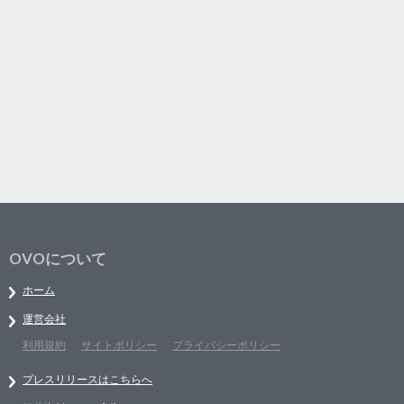
OVOについて
ホーム
運営会社
利用規約
サイトポリシー
プライバシーポリシー
プレスリリースはこちらへ