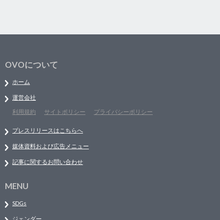
OVOについて
ホーム
運営会社
利用規約
サイトポリシー
プライバシーポリシー
プレスリリースはこちらへ
媒体資料および広告メニュー
記事に関するお問い合わせ
MENU
SDGs
ジェンダー