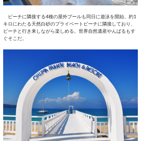
ビーチに隣接する4種の屋外プールも同日に遊泳を開始。約1
キロにわたる天然白砂のプライベートビーチに隣接しており、
ビーチと行き来しながら楽しめる。世界自然遺産やんばるもす
ぐそこだ。