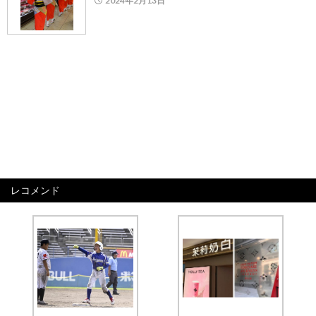
2024年2月13日
レコメンド