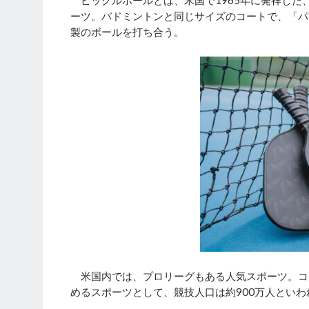
ピックルボールとは、米国で1965年に発祥した
ーツ。バドミントンと同じサイズのコートで、「パ
製のボールを打ち合う。
米国内では、プロリーグもある人気スポーツ。コ
めるスポーツとして、競技人口は約900万人といわ