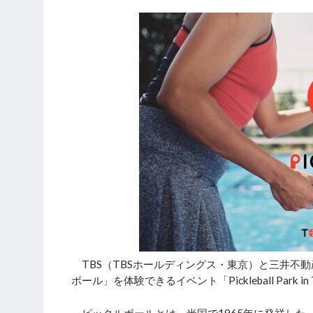
TBS（TBSホールディングス・東京）と三井不動
ボール」を体験できるイベント「Pickleball Par