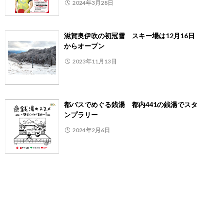
2024年3月28日
滋賀奥伊吹の初冠雪 スキー場は12月16日
からオープン
2023年11月13日
都バスでめぐる銭湯 都内441の銭湯でスタ
ンプラリー
2024年2月6日