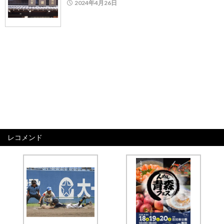
2024年4月26日
レコメンド