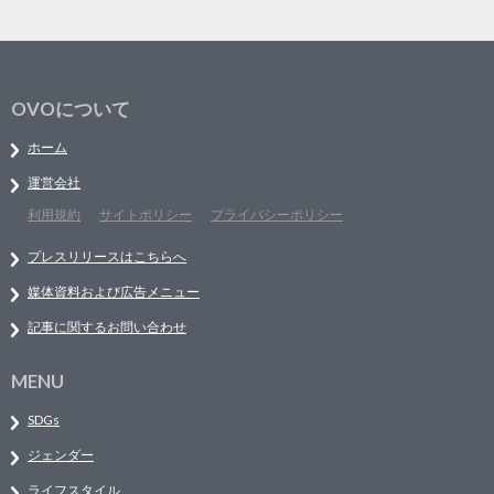
OVOについて
ホーム
運営会社
利用規約
サイトポリシー
プライバシーポリシー
プレスリリースはこちらへ
媒体資料および広告メニュー
記事に関するお問い合わせ
MENU
SDGs
ジェンダー
ライフスタイル