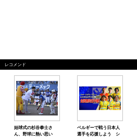
レコメンド
始球式の杉谷拳士さ
ベルギーで戦う日本人
ん、野球に熱い思い
選手を応援しよう シ