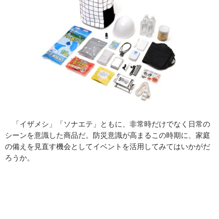
「イザメシ」「ソナエテ」ともに、非常時だけでなく日常の
シーンを意識した商品だ。防災意識が高まるこの時期に、家庭
の備えを見直す機会としてイベントを活用してみてはいかがだ
ろうか。