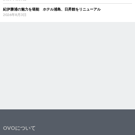
紀伊勝浦の魅力を堪能 ホテル浦島、日昇館をリニューアル
2026年8月3日
OVOについて