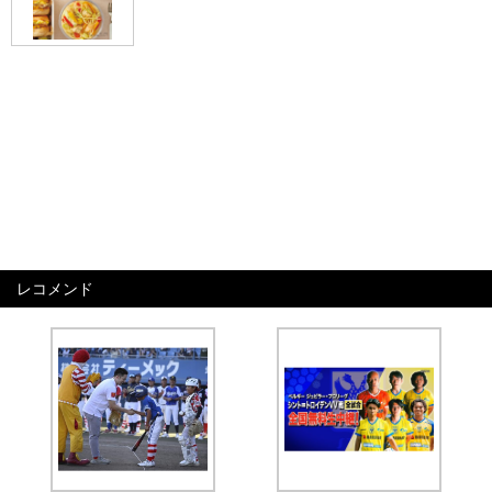
レコメンド