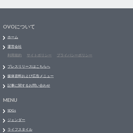
OVOについて
ホーム
運営会社
利用規約
サイトポリシー
プライバシーポリシー
プレスリリースはこちらへ
媒体資料および広告メニュー
記事に関するお問い合わせ
MENU
SDGs
ジェンダー
ライフスタイル