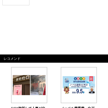
レコメンド