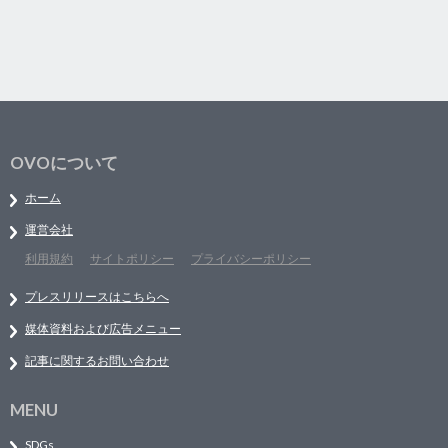
OVOについて
ホーム
運営会社
利用規約
サイトポリシー
プライバシーポリシー
プレスリリースはこちらへ
媒体資料および広告メニュー
記事に関するお問い合わせ
MENU
SDGs