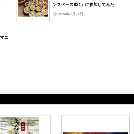
ンスペース831」に参加してみた
2024年7月22日
マニ