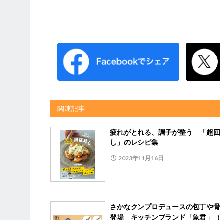
関連記事
疲れがとれる、調子が整う 「超回
し」のレシピ集
2023年11月16日
さかなクンプロデュースの包丁や骨
登場 キッチンブランド「魚君」（