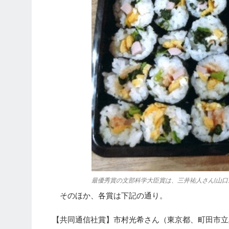
最優秀賞の文部科学大臣賞は、三井祐人さん(山口
そのほか、各賞は下記の通り。
【共同通信社賞】市村光希さん（東京都、町田市立