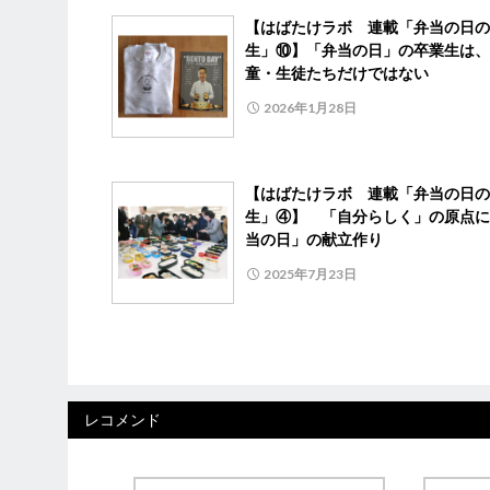
【はばたけラボ 連載「弁当の日の
生」⑩】「弁当の日」の卒業生は、
童・生徒たちだけではない
2026年1月28日
【はばたけラボ 連載「弁当の日の
生」④】 「自分らしく」の原点に
当の日」の献立作り
2025年7月23日
レコメンド