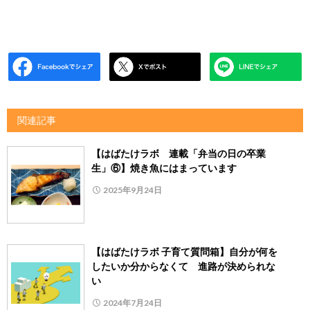
関連記事
【はばたけラボ 連載「弁当の日の卒業
生」⑥】焼き魚にはまっています
2025年9月24日
【はばたけラボ 子育て質問箱】自分が何を
したいか分からなくて 進路が決められな
い
2024年7月24日