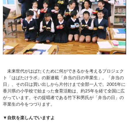
未来世代がはばたくために何ができるかを考えるプロジェク
ト「はばたけラボ」の新連載「弁当の日の卒業生」。「弁当の
日」、その日は買い出しから片付けまで全部一人で。2001年に
香川県の小学校で始まった食育活動は、約25年を経て全国に広
がっています。その提唱者である竹下和男氏が「弁当の日」の
卒業生の今をつづります。
▼自炊を楽しんでいますよ