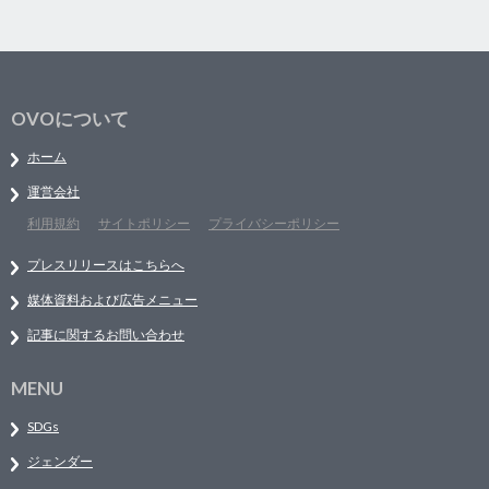
OVOについて
ホーム
運営会社
利用規約
サイトポリシー
プライバシーポリシー
プレスリリースはこちらへ
媒体資料および広告メニュー
記事に関するお問い合わせ
MENU
SDGs
ジェンダー