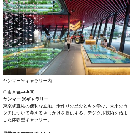
ヤンマー米ギャラリー内
〇東京都中央区
ヤンマー 米ギャラリー
東京駅直結の便利な立地。米作りの歴史と今を学び、未来のカ
タチについて考えるきっかけを提供する、デジタル技術を活用
した体験型ギャラリー。