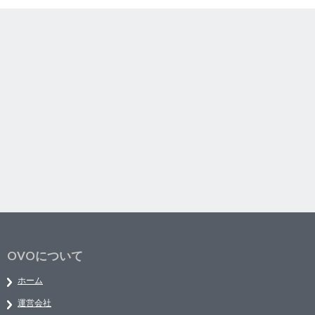
OVOについて
ホーム
運営会社