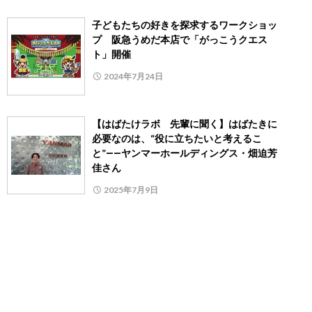
子どもたちの好きを探求するワークショッ
プ 阪急うめだ本店で「がっこうクエス
ト」開催
2024年7月24日
【はばたけラボ 先輩に聞く】はばたきに
必要なのは、“役に立ちたいと考えるこ
と”――ヤンマーホールディングス・畑迫芳
佳さん
2025年7月9日