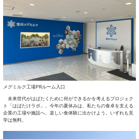
メグミルク工場PRルーム入口
未来世代がはばたくために何ができるかを考えるプロジェク
ト「はばたけラボ」。今年の夏休みは、私たちの食卓を支える
企業の工場や施設へ、楽しい食体験に出かけよう。いずれも見
学は無料。