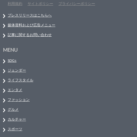
利用規約
サイトポリシー
プライバシーポリシー
プレスリリースはこちらへ
媒体資料および広告メニュー
記事に関するお問い合わせ
MENU
SDGs
ジェンダー
ライフスタイル
エンタメ
ファッション
グルメ
カルチャー
スポーツ