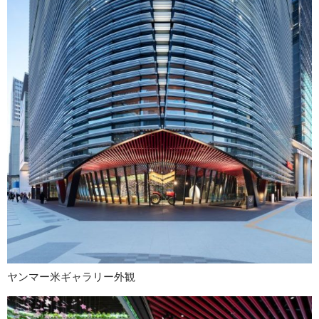
ヤンマー米ギャラリー外観