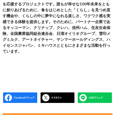
を応援するプロジェクトです。誰もが幸せな100年未来をとも
に創りあげるために、食をはじめとした「くらし」を見つめ直
す機会や、くらしの中に夢中になれる楽しさ、ワクワク感を実
感できる体験を提供します。そのために、パートナー企業であ
るキッコーマン、クリナップ、クレハ、信州ハム、住友生命保
険、全国農業協同組合連合会、日清オイリオグループ、雪印メ
グミルク、アートネイチャー、ヤンマーホールディングス、ハ
イセンスジャパン、ミキハウスとともにさまざまな活動を行っ
ています。