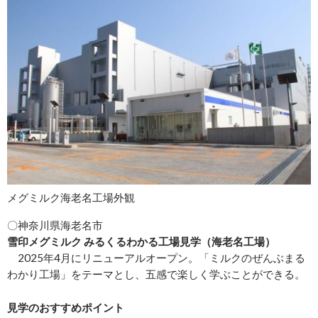
メグミルク海老名工場外観
〇神奈川県海老名市
雪印メグミルク みるくるわかる工場見学（海老名工場）
2025年4月にリニューアルオープン。「ミルクのぜんぶまる
わかり工場」をテーマとし、五感で楽しく学ぶことができる。
見学のおすすめポイント