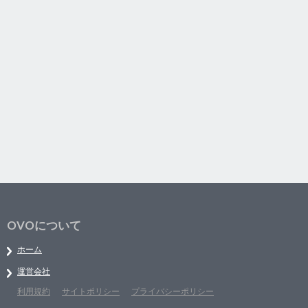
OVOについて
ホーム
運営会社
利用規約
サイトポリシー
プライバシーポリシー