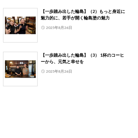
【一歩踏み出した輪島】（2）もっと身近に
魅力的に、若手が開く輪島塗の魅力
2025年8月26日
【一歩踏み出した輪島】（3） 1杯のコーヒ
ーから、元気と幸せを
2025年8月26日