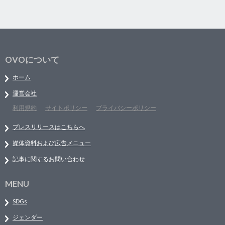
OVOについて
ホーム
運営会社
利用規約
サイトポリシー
プライバシーポリシー
プレスリリースはこちらへ
媒体資料および広告メニュー
記事に関するお問い合わせ
MENU
SDGs
ジェンダー