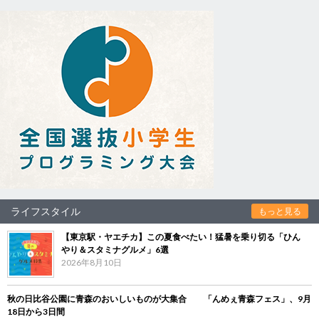
ライフスタイル
もっと見る
【東京駅・ヤエチカ】この夏食べたい！猛暑を乗り切る「ひん
やり＆スタミナグルメ」6選
2026年8月10日
秋の日比谷公園に青森のおいしいものが大集合 「んめぇ青森フェス」、9月
18日から3日間