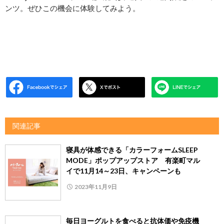
ンツ。ぜひこの機会に体験してみよう。
関連記事
寝具が体感できる「カラーフォームSLEEP
MODE」ポップアップストア 有楽町マル
イで11月14～23日、キャンペーンも
2023年11月9日
毎日ヨーグルトを食べると抗体価や免疫機