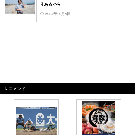
りあるから
2023年10月4日
レコメンド