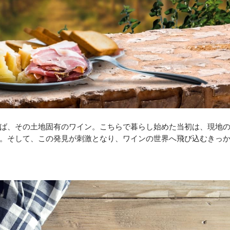
ば、その土地固有のワイン。こちらで暮らし始めた当初は、現地
。そして、この発見が刺激となり、ワインの世界へ飛び込むきっ