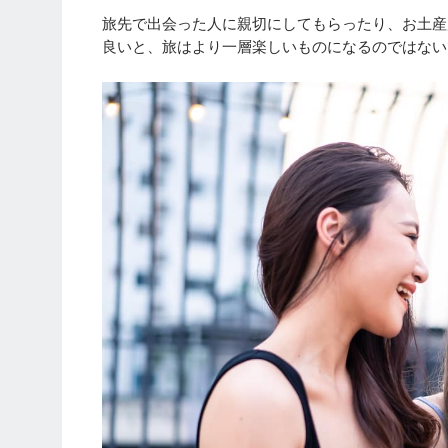
旅先で出会った人に親切にしてもらったり、お土産
良いと、旅はより一層楽しいものになるのではない