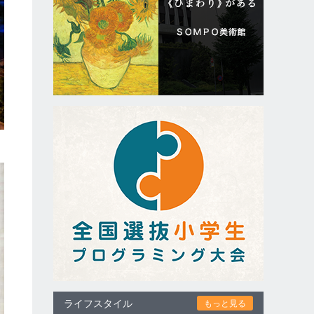
ライフスタイル
もっと見る