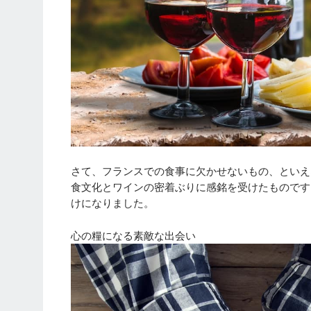
さて、フランスでの食事に欠かせないもの、といえ
食文化とワインの密着ぶりに感銘を受けたものです
けになりました。
心の糧になる素敵な出会い