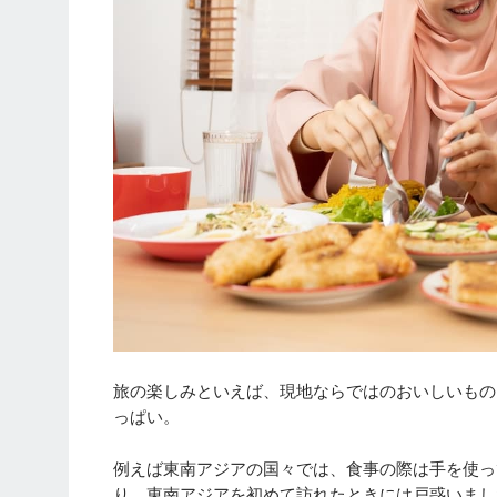
旅の楽しみといえば、現地ならではのおいしいもの
っぱい。
例えば東南アジアの国々では、食事の際は手を使っ
り。東南アジアを初めて訪れたときには戸惑いまし