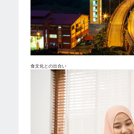
食文化との出合い