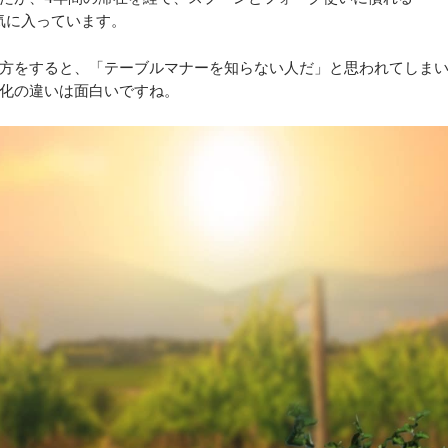
が気に入っています。
方をすると、「テーブルマナーを知らない人だ」と思われてしま
化の違いは面白いですね。