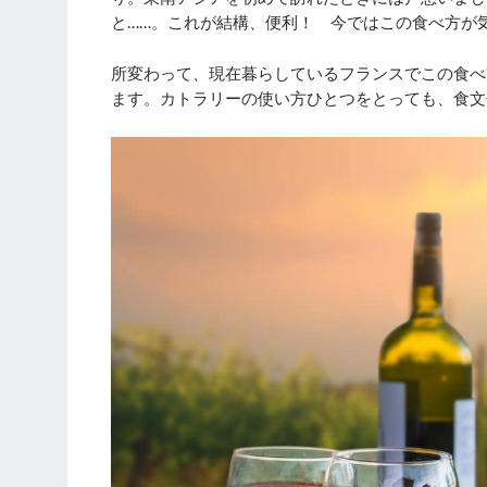
と……。これが結構、便利！ 今ではこの食べ方
所変わって、現在暮らしているフランスでこの食べ
ます。カトラリーの使い方ひとつをとっても、食文