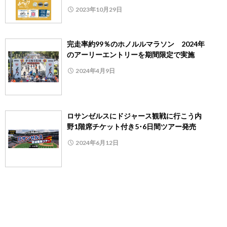
2023年10月29日
完走率約99％のホノルルマラソン 2024年
のアーリーエントリーを期間限定で実施
2024年4月9日
ロサンゼルスにドジャース観戦に行こう内
野1階席チケット付き5･6日間ツアー発売
2024年6月12日