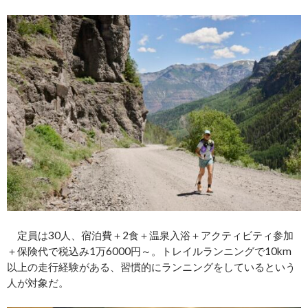
定員は30人、宿泊費＋2食＋温泉入浴＋アクティビティ参加
＋保険代で税込み1万6000円～。トレイルランニングで10km
以上の走行経験がある、習慣的にランニングをしているという
人が対象だ。