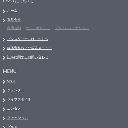
OVOについて
ホーム
運営会社
利用規約
サイトポリシー
プライバシーポリシー
プレスリリースはこちらへ
媒体資料および広告メニュー
記事に関するお問い合わせ
MENU
SDGs
ジェンダー
ライフスタイル
エンタメ
ファッション
グルメ