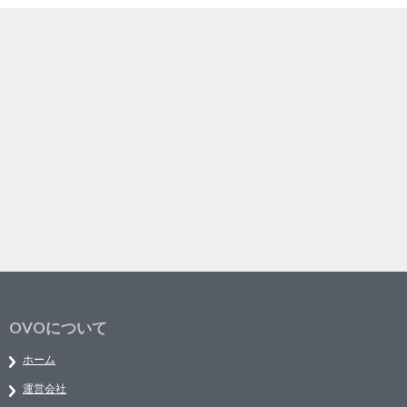
OVOについて
ホーム
運営会社