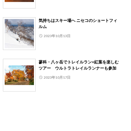
気持ちはスキー場へ ニセコのショートフィ
ルム
2023年10月13日
蓼科・八ヶ岳でトレイルラン×紅葉を楽しむ
ツアー ウルトラトレイルランナーも参加
2023年10月17日