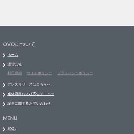
OVOについて
ホーム
運営会社
利用規約
サイトポリシー
プライバシーポリシー
プレスリリースはこちらへ
媒体資料および広告メニュー
記事に関するお問い合わせ
MENU
SDGs