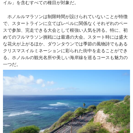
イル」を含むすべての種目が対象だ。
ホノルルマラソンは制限時間が設けられていないことが特徴
で、スタートラインに立てばレベルに関係なくそれぞれのペー
スで参加、完走できる大会として根強い人気を誇る。特に、初
めてのフルマラソン挑戦には最適の大会。スタート時には盛大
な花火が上がるほか、ダウンタウンでは季節の風物詩でもある
クリスマスイルミネーションに彩られた街中を走ることができ
る。ホノルルの観光名所や美しい海岸線を巡るコースも魅力の
一つだ。