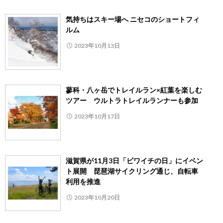
気持ちはスキー場へ ニセコのショートフィ
ルム
2023年10月13日
蓼科・八ヶ岳でトレイルラン×紅葉を楽しむ
ツアー ウルトラトレイルランナーも参加
2023年10月17日
滋賀県が11月3日「ビワイチの日」にイベン
ト展開 琵琶湖サイクリング通じ、自転車
利用を推進
2023年10月20日