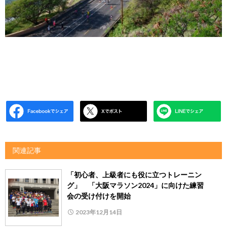
関連記事
「初心者、上級者にも役に立つトレーニン
グ」 「大阪マラソン2024」に向けた練習
会の受け付けを開始
2023年12月14日