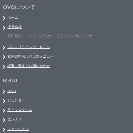
OVOについて
ホーム
運営会社
利用規約
サイトポリシー
プライバシーポリシー
プレスリリースはこちらへ
媒体資料および広告メニュー
記事に関するお問い合わせ
MENU
SDGs
ジェンダー
ライフスタイル
エンタメ
ファッション