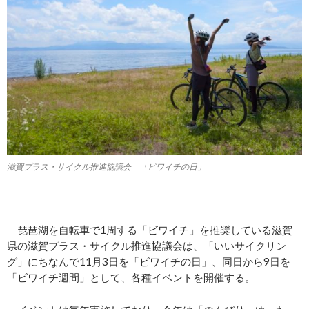
滋賀プラス・サイクル推進協議会 「ビワイチの日」
琵琶湖を自転車で1周する「ビワイチ」を推奨している滋賀
県の滋賀プラス・サイクル推進協議会は、「いいサイクリン
グ」にちなんで11月3日を「ビワイチの日」、同日から9日を
「ビワイチ週間」として、各種イベントを開催する。