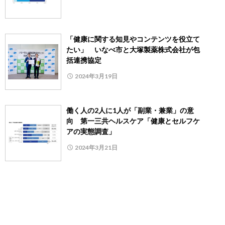
「健康に関する知見やコンテンツを役立て
たい」 いなべ市と大塚製薬株式会社が包
括連携協定
2024年3月19日
働く人の2人に1人が「副業・兼業」の意
向 第一三共ヘルスケア「健康とセルフケ
アの実態調査」
2024年3月21日