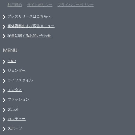
利用規約
サイトポリシー
プライバシーポリシー
プレスリリースはこちらへ
媒体資料および広告メニュー
記事に関するお問い合わせ
MENU
SDGs
ジェンダー
ライフスタイル
エンタメ
ファッション
グルメ
カルチャー
スポーツ