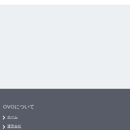
OVOについて
ホーム
運営会社