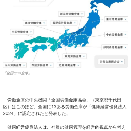
「全国の13金庫」
労働金庫の中央機関「全国労働金庫協会」（東京都千代田
区）はこのほど、全国に13ある労働金庫が「健康経営優良法人
2024」に認定されたと発表した。
健康経営優良法人は、社員の健康管理を経営的視点から考え