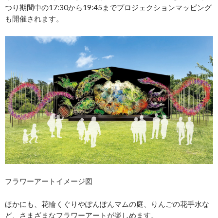
つり期間中の17:30から19:45までプロジェクションマッピング
も開催されます。
フラワーアートイメージ図
ほかにも、花輪くぐりやぽんぽんマムの庭、りんごの花手水な
ど、さまざまなフラワーアートが楽しめます。