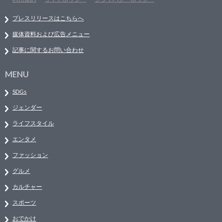
プレスリリースはこちらへ
媒体資料および広告メニュー
記事に関するお問い合わせ
MENU
SDGs
ジェンダー
ライフスタイル
エンタメ
ファッション
グルメ
カルチャー
スポーツ
おでかけ