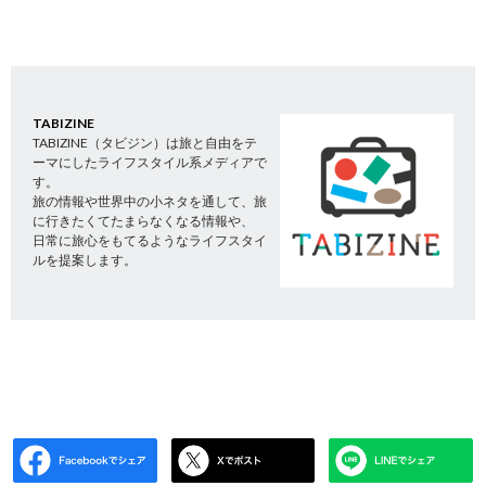
TABIZINE
TABIZINE（タビジン）は旅と自由をテ
ーマにしたライフスタイル系メディアで
す。
旅の情報や世界中の小ネタを通して、旅
に行きたくてたまらなくなる情報や、
日常に旅心をもてるようなライフスタイ
ルを提案します。