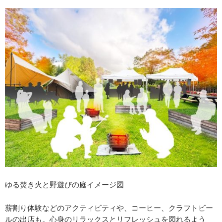
ゆる焚き火と野遊びの庭イメージ図
薪割り体験などのアクティビティや、コーヒー、クラフトビー
ルの出店も。心身のリラックスとリフレッシュを図れるよう