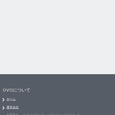
OVOについて
ホーム
運営会社
利用規約
サイトポリシー
プライバシーポリシー