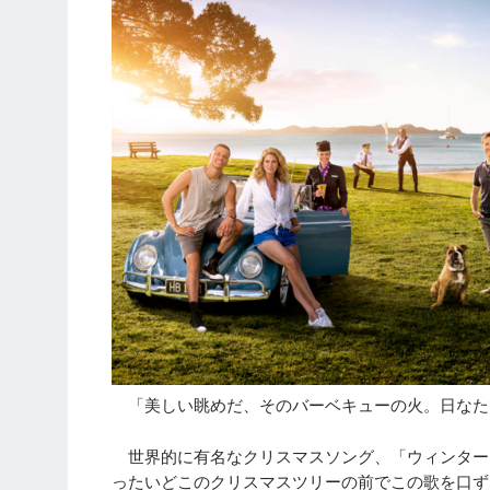
「美しい眺めだ、そのバーベキューの火。日なた
世界的に有名なクリスマスソング、「ウィンター
ったいどこのクリスマスツリーの前でこの歌を口ず