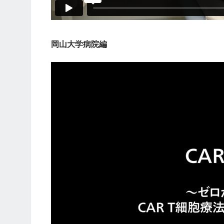
岡山大学病院編