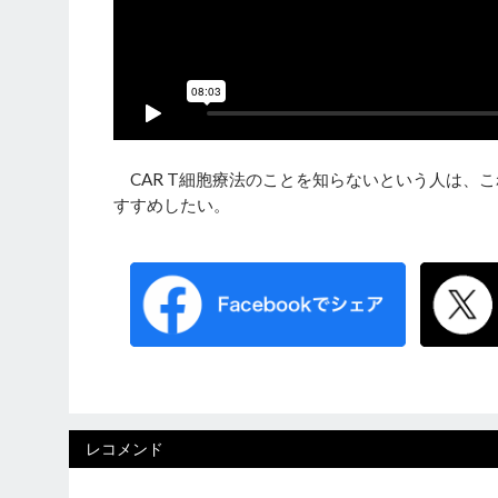
CAR T細胞療法のことを知らないという人は、
すすめしたい。
レコメンド