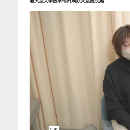
順天堂大学医学部附属順天堂医院編