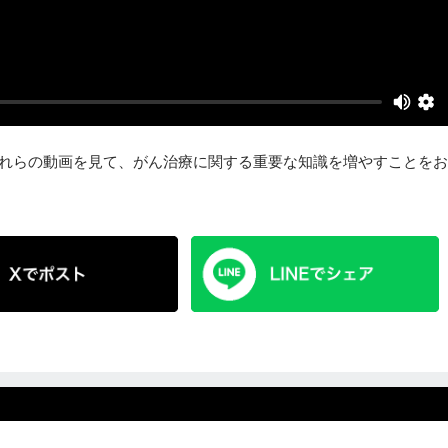
これらの動画を見て、がん治療に関する重要な知識を増やすことをお