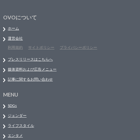
OVOについて
ホーム
運営会社
利用規約
サイトポリシー
プライバシーポリシー
プレスリリースはこちらへ
媒体資料および広告メニュー
記事に関するお問い合わせ
MENU
SDGs
ジェンダー
ライフスタイル
エンタメ