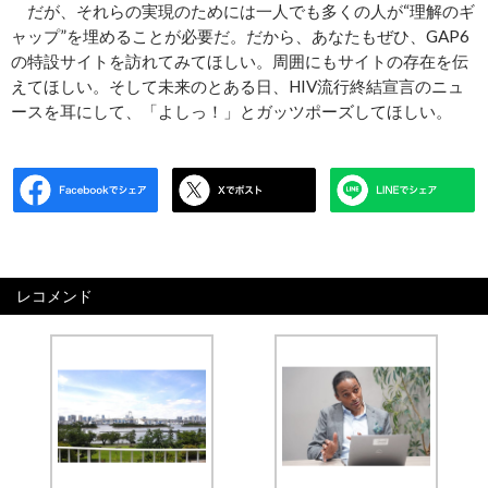
だが、それらの実現のためには一人でも多くの人が“理解のギ
ャップ”を埋めることが必要だ。だから、あなたもぜひ、GAP6
の特設サイトを訪れてみてほしい。周囲にもサイトの存在を伝
えてほしい。そして未来のとある日、HIV流行終結宣言のニュ
ースを耳にして、「よしっ！」とガッツポーズしてほしい。
レコメンド